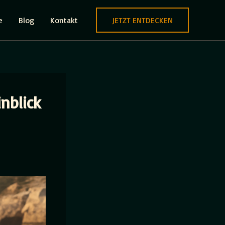
e
Blog
Kontakt
JETZT ENTDECKEN
nblick