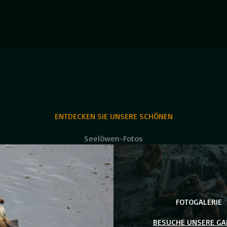
ENTDECKEN SIE UNSERE SCHÖNEN
Seelöwen-Fotos
FOTOGALERIE
BESUCHE UNSERE GA