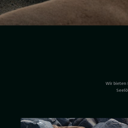
Wir bieten
Seelö