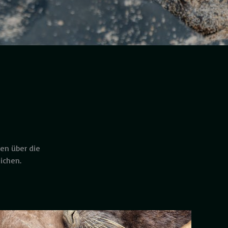
en über die
ichen.