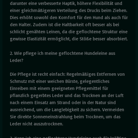
darunter eine verbesserte Haptik, höhere Flexibilität und
einer gleichmäßigeren Verteilung des Drucks beim Ziehen.
Dies erhöht sowohl den Komfort für den Hund als auch für
den Halter. Zudem ist die Haltbarkeit oft besser als bei
schlicht genähten Leinen, da die geflochtene Struktur eine
gewisse Elastizität ermöglicht, die Stöße besser absorbiert.
2. Wie pflege ich meine geflochtene Hundeleine aus
Leder?
Die Pflege ist recht einfach: Regelmäßiges Entfernen von
Schmutz mit einer weichen Bürste, gelegentliches
Einreiben mit einem geeigneten Pflegemittel für
pflanzlich gegerbtes Leder und das Trocknen an der Luft
nach einem Einsatz am Strand oder in der Natur sind
ausreichend, um die Langlebigkeit zu sichern. Vermeiden
Sie direkte Sonneneinstrahlung beim Trocknen, um das
Leder nicht auszutrocknen.