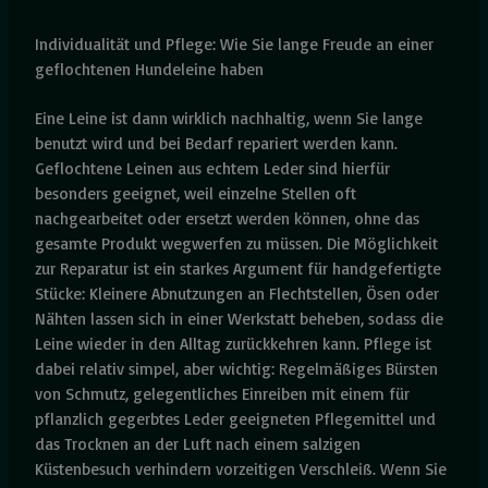
Individualität und Pflege: Wie Sie lange Freude an einer
geflochtenen Hundeleine haben
Eine Leine ist dann wirklich nachhaltig, wenn Sie lange
benutzt wird und bei Bedarf repariert werden kann.
Geflochtene Leinen aus echtem Leder sind hierfür
besonders geeignet, weil einzelne Stellen oft
nachgearbeitet oder ersetzt werden können, ohne das
gesamte Produkt wegwerfen zu müssen. Die Möglichkeit
zur Reparatur ist ein starkes Argument für handgefertigte
Stücke: Kleinere Abnutzungen an Flechtstellen, Ösen oder
Nähten lassen sich in einer Werkstatt beheben, sodass die
Leine wieder in den Alltag zurückkehren kann. Pflege ist
dabei relativ simpel, aber wichtig: Regelmäßiges Bürsten
von Schmutz, gelegentliches Einreiben mit einem für
pflanzlich gegerbtes Leder geeigneten Pflegemittel und
das Trocknen an der Luft nach einem salzigen
Küstenbesuch verhindern vorzeitigen Verschleiß. Wenn Sie