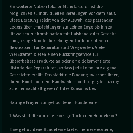
Ein weiterer Nutzen lokaler Manufakturen ist die
Möglichkeit zu individuellen Beratungen vor dem Kauf.
Diese Beratung reicht von der Auswahl des passenden
Leders über Empfehlungen zur Leinenlänge bis hin zu
Hinweisen zur Kombination mit Halsband oder Geschirr.
Langfristige Kundenbeziehungen fördern zudem ein
Bewusstsein für Reparatur statt Wegwerfen: Viele
Werkstätten bieten einen Rückbringservice für
überarbeitete Produkte an oder eine dokumentierte
Historie der Reparaturen, sodass jede Leine ihre eigene
Geschichte erhält. Das stärkt die Bindung zwischen Ihnen,
Ihrem Hund und dem Handwerk — und trägt gleichzeitig
zu einer nachhaltigeren Art des Konsums bei.
Häufige Fragen zur geflochtenen Hundeleine
1. Was sind die Vorteile einer geflochtenen Hundeleine?
Eine geflochtene Hundeleine bietet mehrere Vorteile,