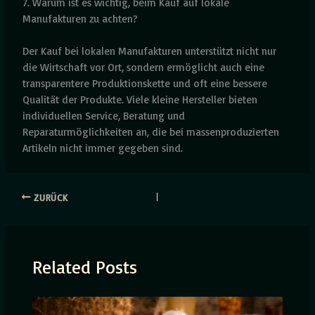
7. Warum ist es wichtig, beim Kauf auf lokale
Manufakturen zu achten?
Der Kauf bei lokalen Manufakturen unterstützt nicht nur
die Wirtschaft vor Ort, sondern ermöglicht auch eine
transparentere Produktionskette und oft eine bessere
Qualität der Produkte. Viele kleine Hersteller bieten
individuellen Service, Beratung und
Reparaturmöglichkeiten an, die bei massenproduzierten
Artikeln nicht immer gegeben sind.
ZURÜCK
Related Posts