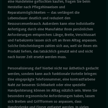
eine Hundeleine geflochten kaufen, fragen Sie beim
Hersteller nach Pflegehinweisen und
Reparaturmöglichkeiten — das verlängert die
Lebensdauer deutlich und reduziert den
Ressourcenverbrauch. Außerdem kann eine individuelle
Anfertigung durch eine Manufaktur Ihren persönlichen
Anforderungen entsprechen: Länge, Breite, Verschlussart
und Farbakzente lassen sich oft an Ihren Alltag anpassen.
Solche Entscheidungen zahlen sich aus, weil sie Ihnen ein
Produkt liefern, das tatsächlich genutzt wird und nicht
nach kurzer Zeit ersetzt werden muss.
Personalisierung darf hierbei nicht nur ästhetisch gedacht
werden, sondern kann auch funktionale Vorteile bringen:
Eine eingeprägte Telefonnummer, eine kontrastfarbene
Naht zur besseren Sichtbarkeit oder eine spezielle
Handpolsterung können im Alltag nützlich sein. Wenn Sie
besondere ergonomische Anforderungen haben, lassen
sich Breiten und Griffformen so anpassen, dass
Handgelenke und Finger entlastet werden. In vielen