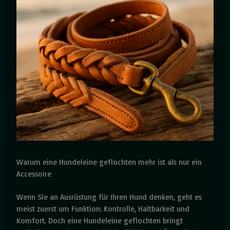
Warum eine Hundeleine geflochten mehr ist als nur ein
Accessoire
Wenn Sie an Ausrüstung für Ihren Hund denken, geht es
meist zuerst um Funktion: Kontrolle, Haltbarkeit und
Komfort. Doch eine Hundeleine geflochten bringt