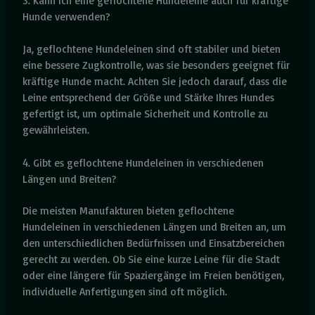
3. Kann ich eine geflochtene Hundeleine auch für kräftige
Hunde verwenden?
Ja, geflochtene Hundeleinen sind oft stabiler und bieten
eine bessere Zugkontrolle, was sie besonders geeignet für
kräftige Hunde macht. Achten Sie jedoch darauf, dass die
Leine entsprechend der Größe und Stärke Ihres Hundes
gefertigt ist, um optimale Sicherheit und Kontrolle zu
gewährleisten.
4. Gibt es geflochtene Hundeleinen in verschiedenen
Längen und Breiten?
Die meisten Manufakturen bieten geflochtene
Hundeleinen in verschiedenen Längen und Breiten an, um
den unterschiedlichen Bedürfnissen und Einsatzbereichen
gerecht zu werden. Ob Sie eine kurze Leine für die Stadt
oder eine längere für Spaziergänge im Freien benötigen,
individuelle Anfertigungen sind oft möglich.