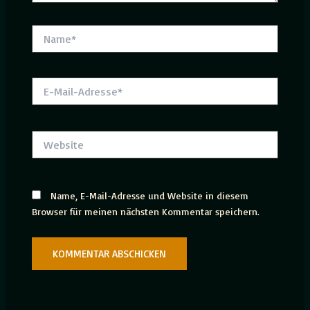
Name*
E-
Mail-
Adresse*
Website
Name, E-Mail-Adresse und Website in diesem
Browser für meinen nächsten Kommentar speichern.