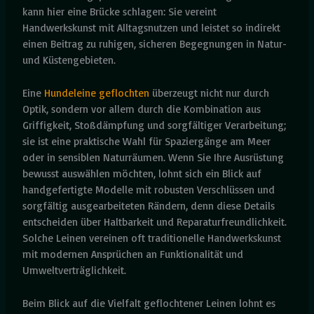
kann hier eine Brücke schlagen: Sie vereint
Handwerkskunst mit Alltagsnutzen und leistet so indirekt
einen Beitrag zu ruhigen, sicheren Begegnungen in Natur-
und Küstengebieten.
Eine
Hundeleine geflochten
überzeugt nicht nur durch
Optik, sondern vor allem durch die Kombination aus
Griffigkeit, Stoßdämpfung und sorgfältiger Verarbeitung;
sie ist eine praktische Wahl für Spaziergänge am Meer
oder in sensiblen Naturräumen. Wenn Sie Ihre Ausrüstung
bewusst auswählen möchten, lohnt sich ein Blick auf
handgefertigte Modelle mit robusten Verschlüssen und
sorgfältig ausgearbeiteten Rändern, denn diese Details
entscheiden über Haltbarkeit und Reparaturfreundlichkeit.
Solche Leinen vereinen oft traditionelle Handwerkskunst
mit modernen Ansprüchen an Funktionalität und
Umweltverträglichkeit.
Beim Blick auf die Vielfalt geflochtener Leinen lohnt es