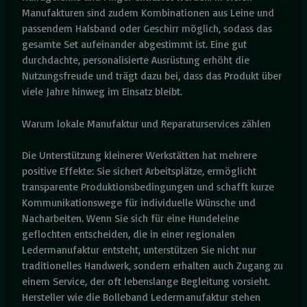
Manufakturen sind zudem Kombinationen aus Leine und
passendem Halsband oder Geschirr möglich, sodass das
gesamte Set aufeinander abgestimmt ist. Eine gut
durchdachte, personalisierte Ausrüstung erhöht die
Nutzungsfreude und trägt dazu bei, dass das Produkt über
viele Jahre hinweg im Einsatz bleibt.
Warum lokale Manufaktur und Reparaturservices zählen
Die Unterstützung kleinerer Werkstätten hat mehrere
positive Effekte: Sie sichert Arbeitsplätze, ermöglicht
transparente Produktionsbedingungen und schafft kurze
Kommunikationswege für individuelle Wünsche und
Nacharbeiten. Wenn Sie sich für eine Hundeleine
geflochten entscheiden, die in einer regionalen
Ledermanufaktur entsteht, unterstützen Sie nicht nur
traditionelles Handwerk, sondern erhalten auch Zugang zu
einem Service, der oft lebenslange Begleitung vorsieht.
Hersteller wie die Bolleband Ledermanufaktur stehen