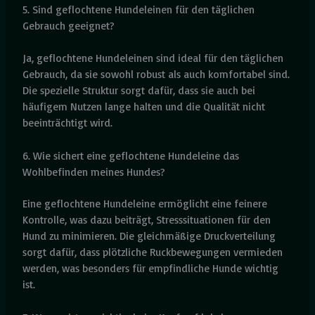
5. Sind geflochtene Hundeleinen für den täglichen
Gebrauch geeignet?
Ja, geflochtene Hundeleinen sind ideal für den täglichen
Gebrauch, da sie sowohl robust als auch komfortabel sind.
Die spezielle Struktur sorgt dafür, dass sie auch bei
häufigem Nutzen lange halten und die Qualität nicht
beeinträchtigt wird.
6. Wie sichert eine geflochtene Hundeleine das
Wohlbefinden meines Hundes?
Eine geflochtene Hundeleine ermöglicht eine feinere
Kontrolle, was dazu beiträgt, Stresssituationen für den
Hund zu minimieren. Die gleichmäßige Druckverteilung
sorgt dafür, dass plötzliche Ruckbewegungen vermieden
werden, was besonders für empfindliche Hunde wichtig
ist.