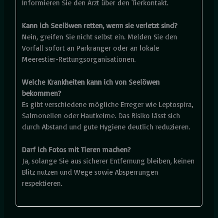
Informieren Sie den Arzt über den Tierkontakt.
Kann ich Seelöwen retten, wenn sie verletzt sind?
Nein, greifen Sie nicht selbst ein. Melden Sie den
Vorfall sofort an Parkranger oder an lokale
Meerestier-Rettungsorganisationen.
Welche Krankheiten kann ich von Seelöwen
bekommen?
Es gibt verschiedene mögliche Erreger wie Leptospira,
Salmonellen oder Hautkeime. Das Risiko lässt sich
durch Abstand und gute Hygiene deutlich reduzieren.
Darf ich Fotos mit Tieren machen?
Ja, solange Sie aus sicherer Entfernung bleiben, keinen
Blitz nutzen und Wege sowie Absperrungen
respektieren.