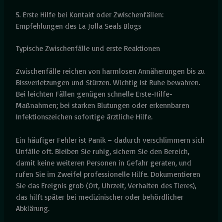
5. Erste Hilfe bei Kontakt oder Zwischenfällen:
Empfehlungen des La Jolla Seals Blogs
Typische Zwischenfälle und erste Reaktionen
Zwischenfälle reichen von harmlosen Annäherungen bis zu
Bissverletzungen und Stürzen. Wichtig ist Ruhe bewahren.
Bei leichten Fällen genügen schnelle Erste-Hilfe-
Maßnahmen; bei starken Blutungen oder erkennbaren
Infektionszeichen sofortige ärztliche Hilfe.
Ein häufiger Fehler ist Panik – dadurch verschlimmern sich
Unfälle oft. Bleiben Sie ruhig, sichern Sie den Bereich,
damit keine weiteren Personen in Gefahr geraten, und
rufen Sie im Zweifel professionelle Hilfe. Dokumentieren
Sie das Ereignis grob (Ort, Uhrzeit, Verhalten des Tieres),
das hilft später bei medizinischer oder behördlicher
Abklärung.