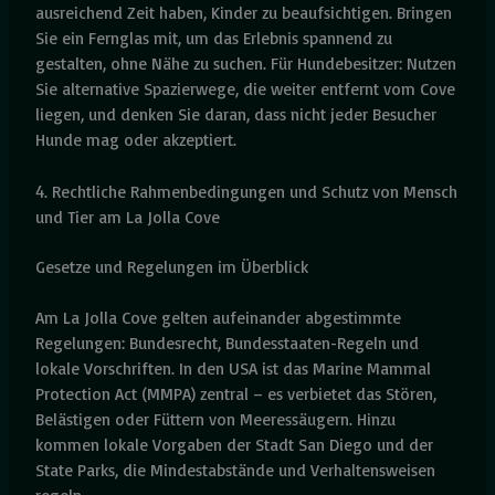
ausreichend Zeit haben, Kinder zu beaufsichtigen. Bringen
Sie ein Fernglas mit, um das Erlebnis spannend zu
gestalten, ohne Nähe zu suchen. Für Hundebesitzer: Nutzen
Sie alternative Spazierwege, die weiter entfernt vom Cove
liegen, und denken Sie daran, dass nicht jeder Besucher
Hunde mag oder akzeptiert.
4. Rechtliche Rahmenbedingungen und Schutz von Mensch
und Tier am La Jolla Cove
Gesetze und Regelungen im Überblick
Am La Jolla Cove gelten aufeinander abgestimmte
Regelungen: Bundesrecht, Bundesstaaten-Regeln und
lokale Vorschriften. In den USA ist das Marine Mammal
Protection Act (MMPA) zentral – es verbietet das Stören,
Belästigen oder Füttern von Meeressäugern. Hinzu
kommen lokale Vorgaben der Stadt San Diego und der
State Parks, die Mindestabstände und Verhaltensweisen