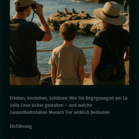
Erleben, Verstehen, Schützen: Wie Sie Begegnungen am La
Jolla Cove sicher gestalten – und welche
Gesundheitsrisiken Mensch Tier wirklich bedeuten
Einführung