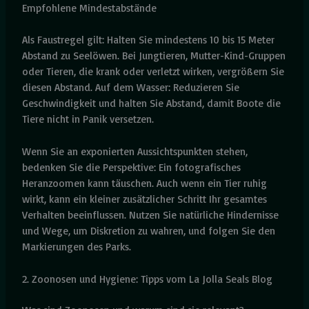
Empfohlene Mindestabstände
Als Faustregel gilt: Halten Sie mindestens 10 bis 15 Meter
Abstand zu Seelöwen. Bei Jungtieren, Mutter-Kind-Gruppen
oder Tieren, die krank oder verletzt wirken, vergrößern Sie
diesen Abstand. Auf dem Wasser: Reduzieren Sie
Geschwindigkeit und halten Sie Abstand, damit Boote die
Tiere nicht in Panik versetzen.
Wenn Sie an exponierten Aussichtspunkten stehen,
bedenken Sie die Perspektive: Ein fotografisches
Heranzoomen kann täuschen. Auch wenn ein Tier ruhig
wirkt, kann ein kleiner zusätzlicher Schritt Ihr gesamtes
Verhalten beeinflussen. Nutzen Sie natürliche Hindernisse
und Wege, um Diskretion zu wahren, und folgen Sie den
Markierungen des Parks.
2. Zoonosen und Hygiene: Tipps vom La Jolla Seals Blog