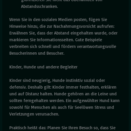
Abstandsschranken.
Wenn Sie in den sozialen Medien posten, fügen Sie
Hinweise hinzu, die zur Nachahmungsvorsicht aufrufen:
Erwähnen Sie, dass der Abstand eingehalten wurde, oder
markieren Sie Informationsseiten. Gute Beispiele
verbreiten sich schnell und fördern verantwortungsvolle
Besucherinnen und Besucher.
Kinder, Hunde und andere Begleiter
Kinder sind neugierig, Hunde instinktiv sozial oder
defensiv. Deshalb gilt: Kinder immer festhalten, erklären
und auf Distanz halten. Hunde gehören an die Leine und
sollten ferngehalten werden. Ein aufgewühlter Hund kann
sowohl für Menschen als auch für Seelöwen Stress und
Verletzungen verursachen.
Praktisch heißt das: Planen Sie Ihren Besuch so, dass Sie