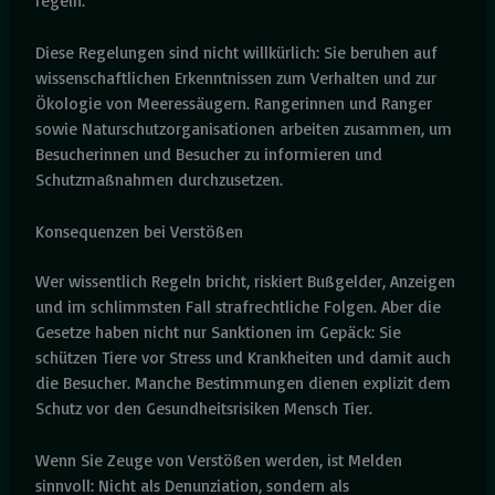
regeln.
Diese Regelungen sind nicht willkürlich: Sie beruhen auf
wissenschaftlichen Erkenntnissen zum Verhalten und zur
Ökologie von Meeressäugern. Rangerinnen und Ranger
sowie Naturschutzorganisationen arbeiten zusammen, um
Besucherinnen und Besucher zu informieren und
Schutzmaßnahmen durchzusetzen.
Konsequenzen bei Verstößen
Wer wissentlich Regeln bricht, riskiert Bußgelder, Anzeigen
und im schlimmsten Fall strafrechtliche Folgen. Aber die
Gesetze haben nicht nur Sanktionen im Gepäck: Sie
schützen Tiere vor Stress und Krankheiten und damit auch
die Besucher. Manche Bestimmungen dienen explizit dem
Schutz vor den Gesundheitsrisiken Mensch Tier.
Wenn Sie Zeuge von Verstößen werden, ist Melden
sinnvoll: Nicht als Denunziation, sondern als