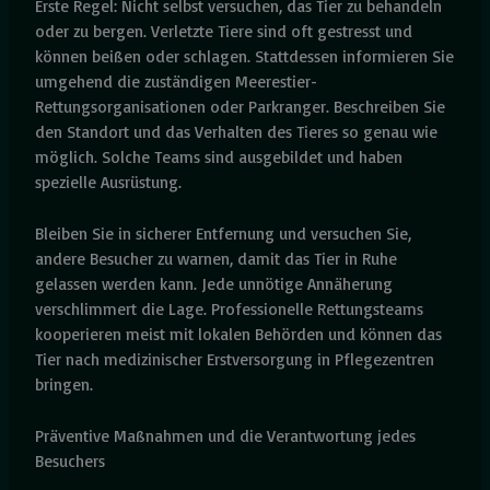
Erste Regel: Nicht selbst versuchen, das Tier zu behandeln
oder zu bergen. Verletzte Tiere sind oft gestresst und
können beißen oder schlagen. Stattdessen informieren Sie
umgehend die zuständigen Meerestier-
Rettungsorganisationen oder Parkranger. Beschreiben Sie
den Standort und das Verhalten des Tieres so genau wie
möglich. Solche Teams sind ausgebildet und haben
spezielle Ausrüstung.
Bleiben Sie in sicherer Entfernung und versuchen Sie,
andere Besucher zu warnen, damit das Tier in Ruhe
gelassen werden kann. Jede unnötige Annäherung
verschlimmert die Lage. Professionelle Rettungsteams
kooperieren meist mit lokalen Behörden und können das
Tier nach medizinischer Erstversorgung in Pflegezentren
bringen.
Präventive Maßnahmen und die Verantwortung jedes
Besuchers