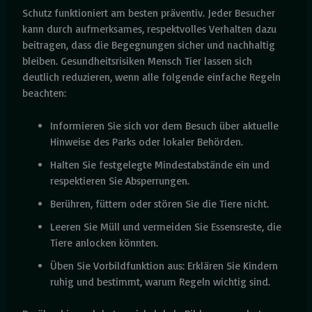
Schutz funktioniert am besten präventiv. Jeder Besucher
kann durch aufmerksames, respektvolles Verhalten dazu
beitragen, dass die Begegnungen sicher und nachhaltig
bleiben. Gesundheitsrisiken Mensch Tier lassen sich
deutlich reduzieren, wenn alle folgende einfache Regeln
beachten:
Informieren Sie sich vor dem Besuch über aktuelle
Hinweise des Parks oder lokaler Behörden.
Halten Sie festgelegte Mindestabstände ein und
respektieren Sie Absperrungen.
Berühren, füttern oder stören Sie die Tiere nicht.
Leeren Sie Müll und vermeiden Sie Essensreste, die
Tiere anlocken könnten.
Üben Sie Vorbildfunktion aus: Erklären Sie Kindern
ruhig und bestimmt, warum Regeln wichtig sind.