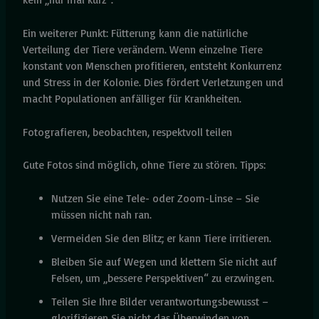
Ein weiterer Punkt: Fütterung kann die natürliche
Verteilung der Tiere verändern. Wenn einzelne Tiere
konstant von Menschen profitieren, entsteht Konkurrenz
und Stress in der Kolonie. Dies fördert Verletzungen und
macht Populationen anfälliger für Krankheiten.
Fotografieren, beobachten, respektvoll teilen
Gute Fotos sind möglich, ohne Tiere zu stören. Tipps:
Nutzen Sie eine Tele- oder Zoom-Linse – Sie
müssen nicht nah ran.
Vermeiden Sie den Blitz; er kann Tiere irritieren.
Bleiben Sie auf Wegen und klettern Sie nicht auf
Felsen, um „bessere Perspektiven“ zu erzwingen.
Teilen Sie Ihre Bilder verantwortungsbewusst –
glorifizieren Sie nicht das Überwinden von