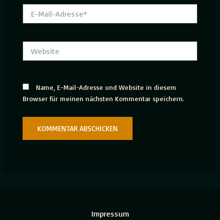
E-
Mail-
Adresse*
Website
Name, E-Mail-Adresse und Website in diesem
Browser für meinen nächsten Kommentar speichern.
Impressum