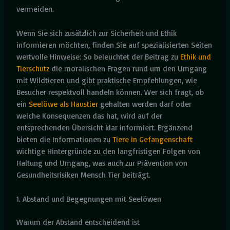
vermeiden.
Wenn Sie sich zusätzlich zur Sicherheit und Ethik
informieren möchten, finden Sie auf spezialisierten Seiten
wertvolle Hinweise: So beleuchtet der Beitrag zu
Ethik und
Tierschutz
die moralischen Fragen rund um den Umgang
mit Wildtieren und gibt praktische Empfehlungen, wie
Besucher respektvoll handeln können. Wer sich fragt, ob
ein
Seelöwe als Haustier
gehalten werden darf oder
welche Konsequenzen das hat, wird auf der
entsprechenden Übersicht klar informiert. Ergänzend
bieten die Informationen zu
Tiere in Gefangenschaft
wichtige Hintergründe zu den langfristigen Folgen von
Haltung und Umgang, was auch zur Prävention von
Gesundheitsrisiken Mensch Tier beiträgt.
1. Abstand und Begegnungen mit Seelöwen
Warum der Abstand entscheidend ist