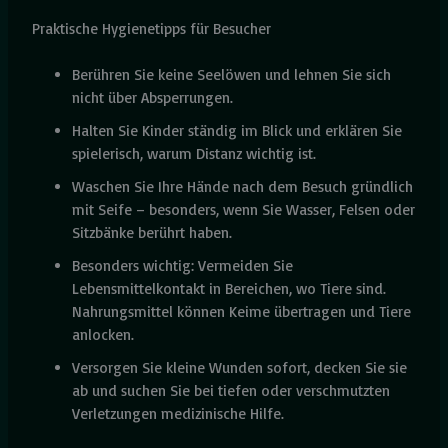
Praktische Hygienetipps für Besucher
Berühren Sie keine Seelöwen und lehnen Sie sich
nicht über Absperrungen.
Halten Sie Kinder ständig im Blick und erklären Sie
spielerisch, warum Distanz wichtig ist.
Waschen Sie Ihre Hände nach dem Besuch gründlich
mit Seife – besonders, wenn Sie Wasser, Felsen oder
Sitzbänke berührt haben.
Besonders wichtig: Vermeiden Sie
Lebensmittelkontakt in Bereichen, wo Tiere sind.
Nahrungsmittel können Keime übertragen und Tiere
anlocken.
Versorgen Sie kleine Wunden sofort, decken Sie sie
ab und suchen Sie bei tiefen oder verschmutzten
Verletzungen medizinische Hilfe.