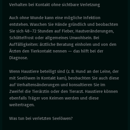
Verhalten bei Kontakt ohne sichtbare Verletzung
Auch ohne Wunde kann eine mögliche Infektion
entstehen. Waschen Sie Hände gründlich und beobachten
Sie sich 48–72 Stunden auf Fieber, Hautveränderungen,
Schüttelfrost oder allgemeines Unwohlsein. Bei
Auffälligkeiten: ärztliche Beratung einholen und von den
Ärzten den Tierkontakt nennen — das hilft bei der
Diagnose.
Wenn Haustiere beteiligt sind (z. B. Hund an der Leine, der
mit Seelöwen in Kontakt kam), beobachten Sie auch diese
auf Verhaltensänderungen und konsultieren Sie im
Zweifel die Tierärztin oder den Tierarzt. Haustiere können
ebenfalls Träger von Keimen werden und diese
weitertragen.
Was tun bei verletzten Seelöwen?