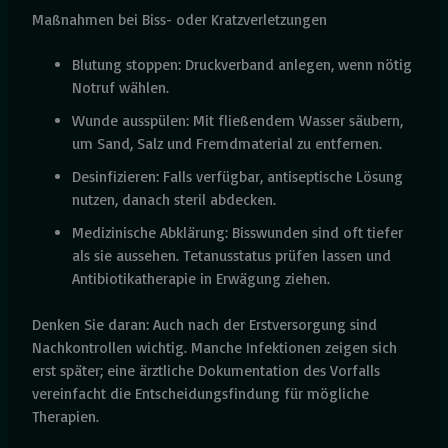
Maßnahmen bei Biss- oder Kratzverletzungen
Blutung stoppen: Druckverband anlegen, wenn nötig
Notruf wählen.
Wunde ausspülen: Mit fließendem Wasser säubern,
um Sand, Salz und Fremdmaterial zu entfernen.
Desinfizieren: Falls verfügbar, antiseptische Lösung
nutzen, danach steril abdecken.
Medizinische Abklärung: Bisswunden sind oft tiefer
als sie aussehen. Tetanusstatus prüfen lassen und
Antibiotikatherapie in Erwägung ziehen.
Denken Sie daran: Auch nach der Erstversorgung sind
Nachkontrollen wichtig. Manche Infektionen zeigen sich
erst später; eine ärztliche Dokumentation des Vorfalls
vereinfacht die Entscheidungsfindung für mögliche
Therapien.