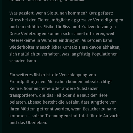
Was passiert, wenn Sie zu nah kommen? Kurz gefasst:
Stress bei den Tieren, mögliche aggressive Verteidigungen
und ein erhöhtes Risiko für Biss- und Kratzverletzungen.
Diese Verletzungen können sich schnell infizieren, weil
Meereskeime in Wunden eindringen. Außerdem kann
wiederholter menschlicher Kontakt Tiere davon abhalten,
sich natürlich zu verhalten, was langfristig Populationen
schaden kann.
Ein weiteres Risiko ist die Verschleppung von
Fremdpathogenen: Menschen können unbeabsichtigt
Keime, Sonnencreme oder andere Substanzen
transportieren, die das Fell oder die Haut der Tiere
belasten. Ebenso besteht die Gefahr, dass Jungtiere von
ihren Müttern getrennt werden, wenn Besucher zu nahe
kommen – solche Trennungen sind fatal für die Aufzucht
und das Überleben.