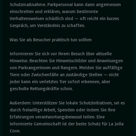
Schutzmaßnahme. Parkpersonal kann dann angemessen
einschreiten und erklären, warum bestimmte
Verhaltensweisen schädlich sind — oft reicht ein kurzes
Gespräch, um Verständnis zu schaffen.
Was Sie als Besucher praktisch tun sollten
Informieren Sie sich vor Ihrem Besuch über aktuelle
Hinweise. Beachten Sie Hinweisschilder und Anweisungen
von Parkrangerinnen und Rangern. Melden Sie auffällige
Tiere oder Zwischenfälle an zuständige Stellen — nicht
jeder kann ein verletztes Tier sofort erkennen, aber
geschulte Rettungskräfte schon.
Außerdem: Unterstützen Sie lokale Schutzinitiativen, sei es
durch freiwillige Arbeit, Spenden oder indem Sie Ihre
Erfahrungen verantwortungsbewusst teilen. Eine
informierte Gemeinschaft ist der beste Schutz für La Jolla
Cove.