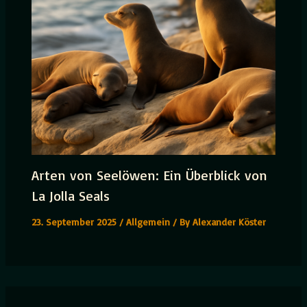
Arten von Seelöwen: Ein Überblick von
La Jolla Seals
23. September 2025
/
Allgemein
/ By
Alexander Köster